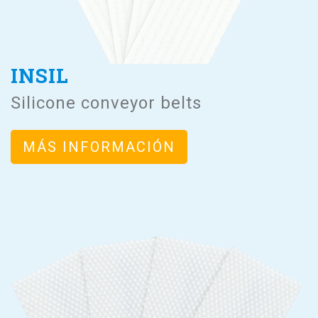
INSIL
Silicone conveyor belts
MÁS INFORMACIÓN