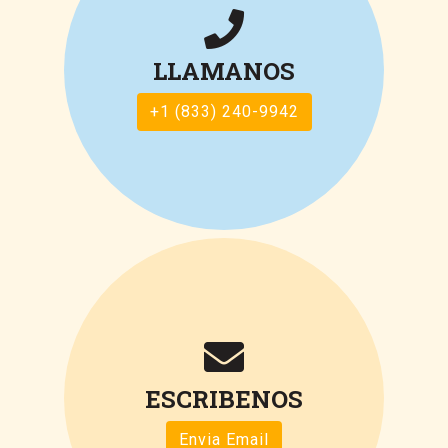
LLAMANOS
+1 (833) 240-9942
ESCRIBENOS
Envia Email