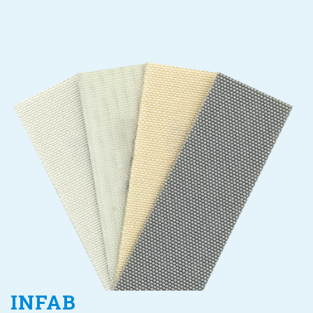
INFAB