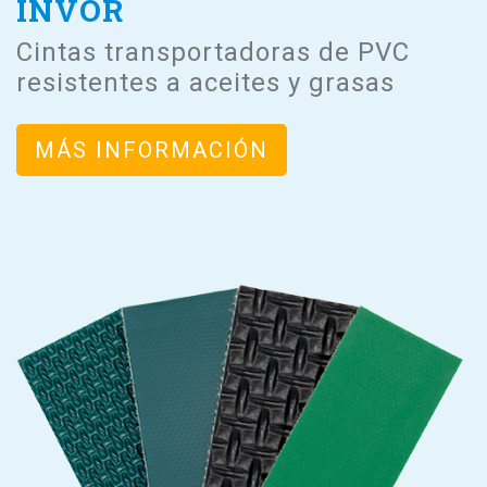
INVOR
Cintas transportadoras de PVC
resistentes a aceites y grasas
MÁS INFORMACIÓN