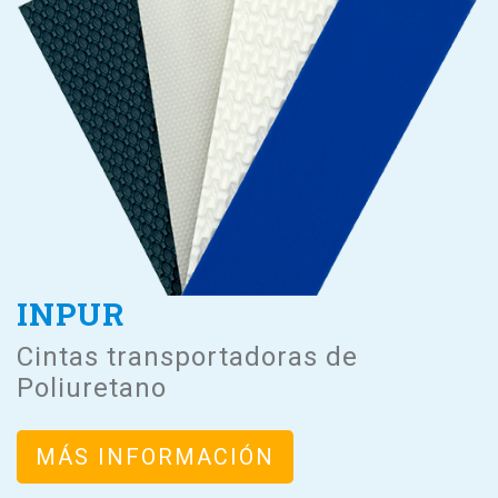
INPUR
Cintas transportadoras de
Poliuretano
MÁS INFORMACIÓN