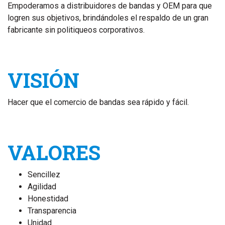
Empoderamos a distribuidores de bandas y OEM para que
logren sus objetivos, brindándoles el respaldo de un gran
fabricante sin politiqueos corporativos.
VISIÓN
Hacer que el comercio de bandas sea rápido y fácil.
VALORES
Sencillez
Agilidad
Honestidad
Transparencia
Unidad