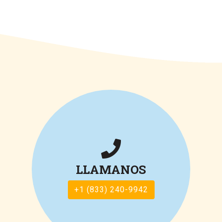
LLAMANOS
+1 (833) 240-9942