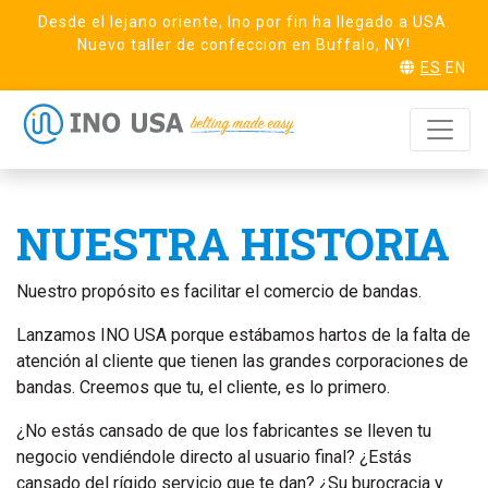
Desde el lejano oriente, Ino por fin ha llegado a USA.
Nuevo taller de confeccion en Buffalo, NY!
ES
EN
NUESTRA HISTORIA
Nuestro propósito es facilitar el comercio de bandas.
Lanzamos INO USA porque estábamos hartos de la falta de
atención al cliente que tienen las grandes corporaciones de
bandas. Creemos que tu, el cliente, es lo primero.
¿No estás cansado de que los fabricantes se lleven tu
negocio vendiéndole directo al usuario final? ¿Estás
cansado del rígido servicio que te dan? ¿Su burocracia y