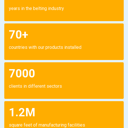
years in the belting industry
70+
countries with our products installed
7000
clients in different sectors
1.2M
square feet of manufacturing facilities