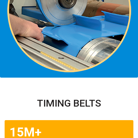
TIMING BELTS
15M+