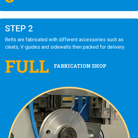
STEP 2
Belts are fabricated with different accessories such as
cleats, V-guides and sidewalls then packed for delivery.
FULL
FABRICATION SHOP