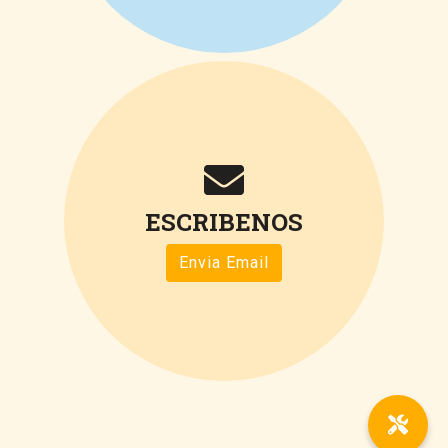
ESCRIBENOS
Envia Email