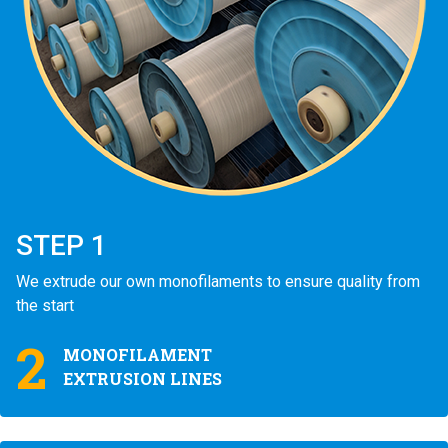
STEP 1
We extrude our own monofilaments to ensure quality from
the start
2
MONOFILAMENT
EXTRUSION LINES