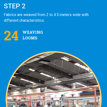
STEP 2
Fabrics are weaved from 2 to 4.5 meters wide with
different characteristics.
24
WEAVING
LOOMS