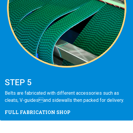
STEP 5
Belts are fabricated with different accessories such as
cleats, V-guidesand sidewalls then packed for delivery.
FULL FABRICATION SHOP