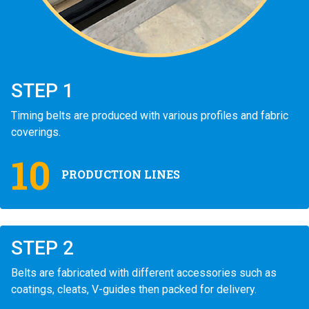
STEP 1
Timing belts are produced with various profiles and fabric
coverings.
10
PRODUCTION LINES
STEP 2
Belts are fabricated with different accessories such as
coatings, cleats, V-guides then packed for delivery.