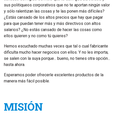
sus politiqueos corporativos que no te aportan ningún valor
y sólo ralentizan las cosas y te las ponen más difíciles?
¿Estás cansado de los altos precios que hay que pagar
para que puedan tener más y más directivos con altos
salarios? ¿No estás cansado de hacer las cosas como
ellos quieren y no como tú quieres?
Hemos escuchado muchas veces que tal o cual fabricante
dificulta mucho hacer negocios con ellos. Y no les importa;
se salen con la suya porque... bueno, no tienes otra opción...
hasta ahora.
Esperamos poder ofrecerle excelentes productos de la
manera más fácil posible.
MISIÓN