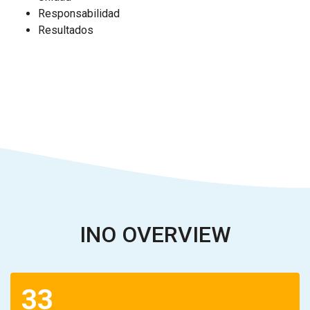
Responsabilidad
Resultados
INO OVERVIEW
33