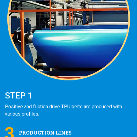
STEP 1
Positive and friction drive TPU belts are produced with
various profiles.
3
PRODUCTION LINES