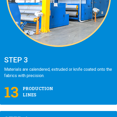
STEP 3
Materials are calendered, extruded or knife coated onto the
fabrics with precision.
13
PRODUCTION
LINES