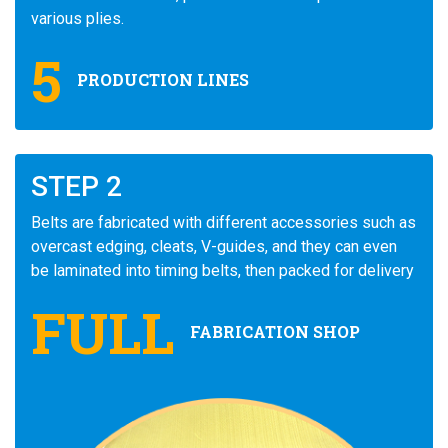
various plies.
5
PRODUCTION LINES
STEP 2
Belts are fabricated with different accessories such as
overcast edging, cleats, V-guides, and they can even
be laminated into timing belts, then packed for delivery
FULL
FABRICATION SHOP