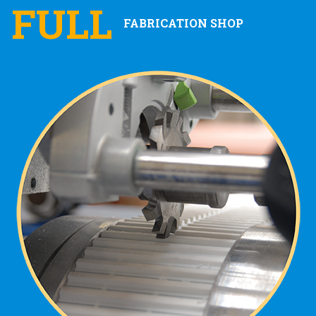
FULL
FABRICATION SHOP