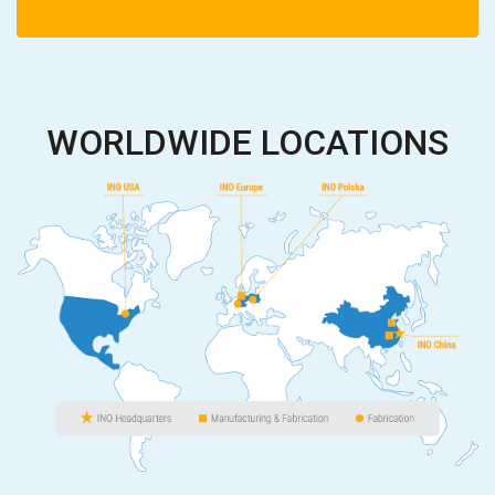
WORLDWIDE LOCATIONS