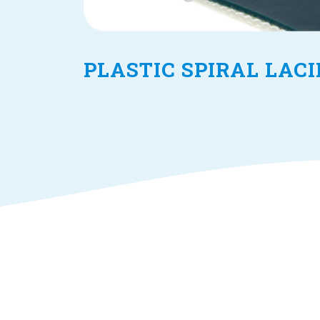
PLASTIC SPIRAL LAC