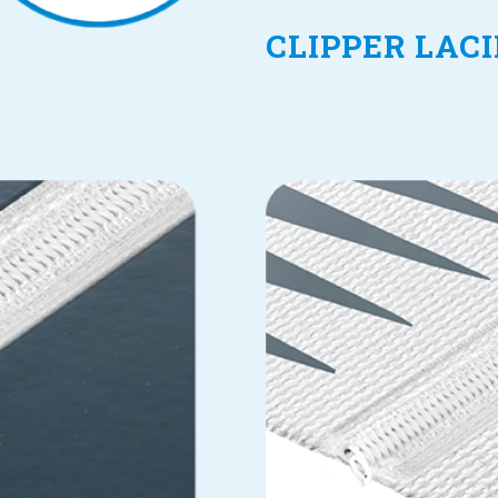
CLIPPER LAC