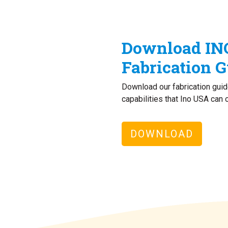
Download IN
Fabrication G
Download our fabrication guide
capabilities that Ino USA can 
DOWNLOAD