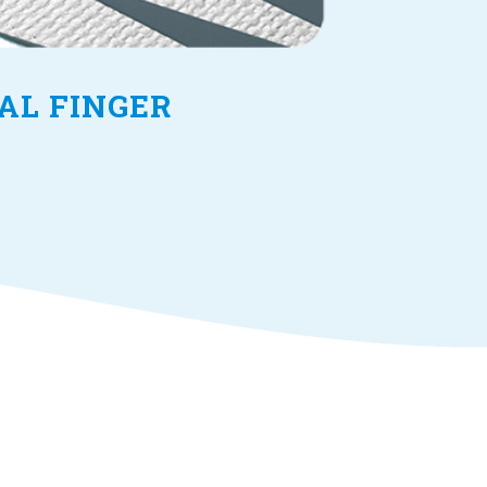
RAL FINGER