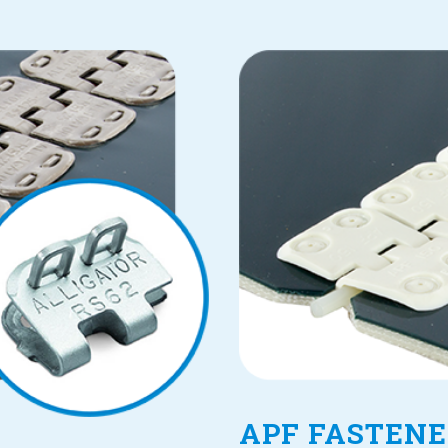
APF FASTENE