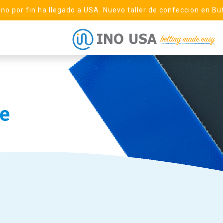
 Ino por fin ha llegado a USA. Nuevo taller de confeccion en Bu
e