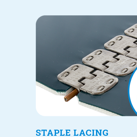
STAPLE LACING