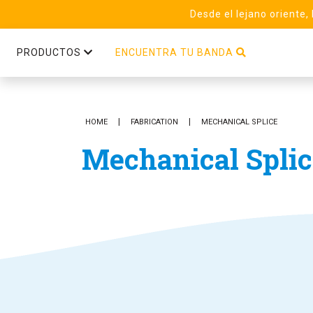
Desde el lejano oriente,
PRODUCTOS
ENCUENTRA TU BANDA
HOME
FABRICATION
MECHANICAL SPLICE
Mechanical Splic