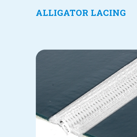
ALLIGATOR LACING