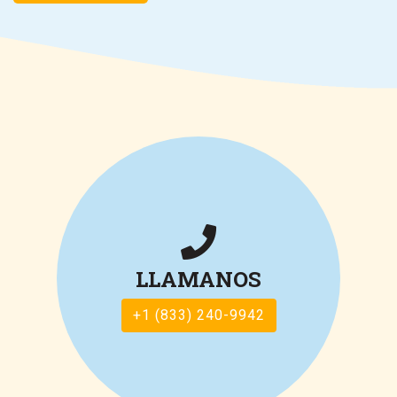
LLAMANOS
+1 (833) 240-9942