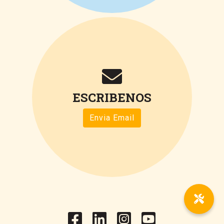
ESCRIBENOS
Envia Email