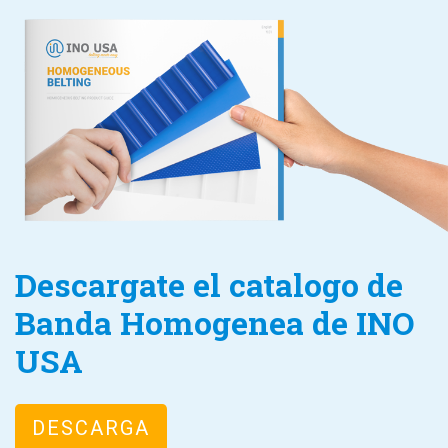
Descargate el catalogo de
Banda Homogenea de INO
USA
DESCARGA