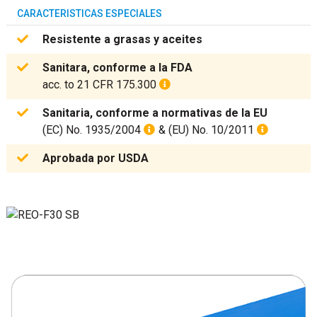
CARACTERISTICAS ESPECIALES
Resistente a grasas y aceites
Sanitara, conforme a la FDA
acc. to 21 CFR 175.300
Sanitaria, conforme a normativas de la EU
(EC) No. 1935/2004
& (EU) No. 10/2011
Aprobada por USDA