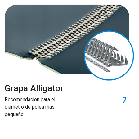
Grapa Alligator
7
Recomendacion para el
diametro de polea mas
pequeño: