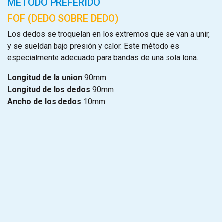
MÉTODO PREFERIDO
FOF (DEDO SOBRE DEDO)
Los dedos se troquelan en los extremos que se van a unir,
y se sueldan bajo presión y calor. Este método es
especialmente adecuado para bandas de una sola lona.
Longitud de la union
90mm
Longitud de los dedos
90mm
Ancho de los dedos
10mm