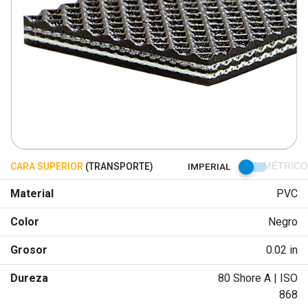
CARA SUPERIOR
(TRANSPORTE)
IMPERIAL
MÉTRICO
Material
PVC
Color
Negro
Grosor
0.02 in
Dureza
80 Shore A | ISO
868