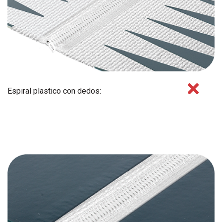
Espiral plastico con dedos: