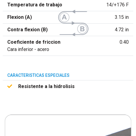
Temperatura de trabajo
14/+176 F
Flexion (A)
3.15 in
Contra flexion (B)
4.72 in
Coeficiente de friccion
0.40
Cara inferior - acero
CARACTERISTICAS ESPECIALES
Resistente a la hidrolisis