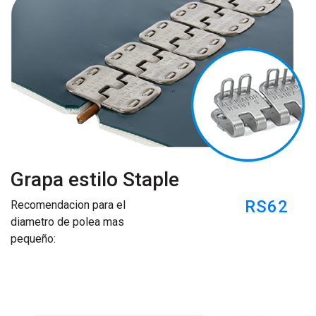
Grapa estilo Staple
RS62
Recomendacion para el
diametro de polea mas
pequeño: