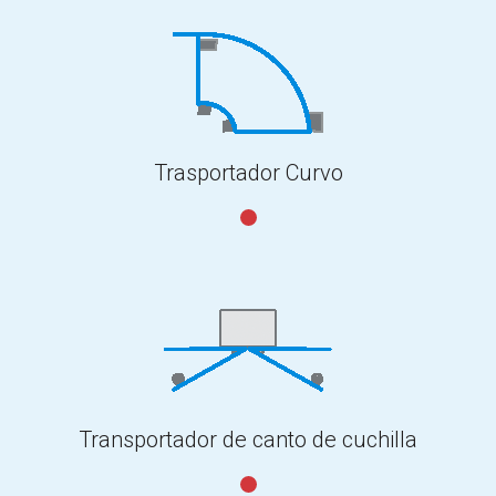
Trasportador Curvo
Transportador de canto de cuchilla