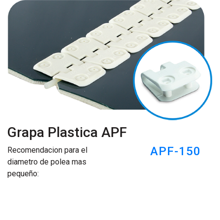
Grapa Plastica APF
APF-150
Recomendacion para el
diametro de polea mas
pequeño: