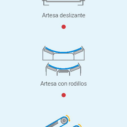
Artesa deslizante
Artesa con rodillos