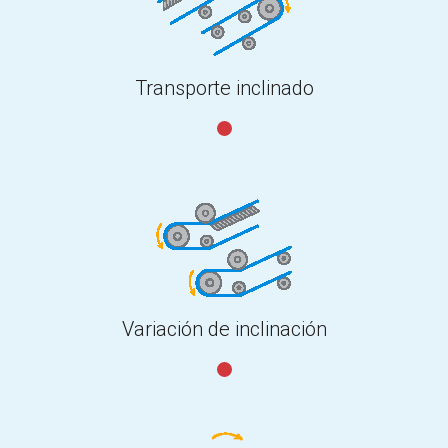
Transporte inclinado
Variación de inclinación