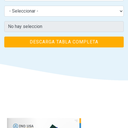
DESCARGA TABLA COMPLETA