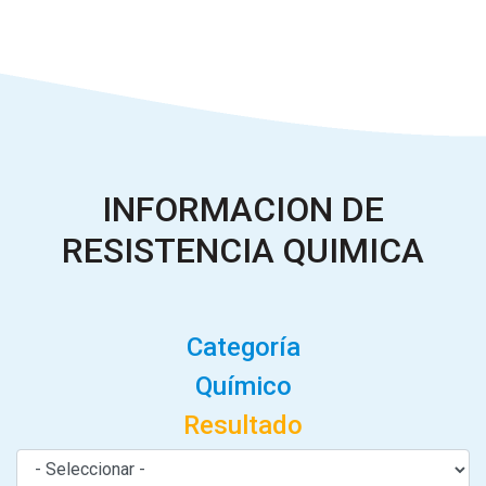
INFORMACION DE
RESISTENCIA QUIMICA
Categoría
Químico
Resultado