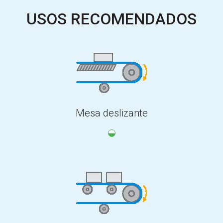
USOS RECOMENDADOS
Mesa deslizante