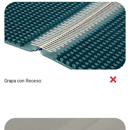
Grapa con Receso: