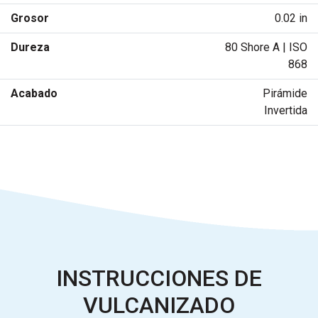
Grosor
0.02 in
Dureza
80 Shore A | ISO
868
Acabado
Pirámide
Invertida
INSTRUCCIONES DE
VULCANIZADO