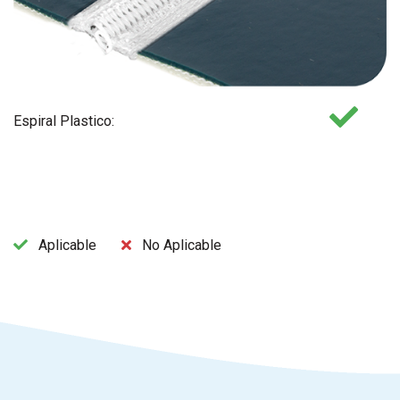
Espiral Plastico:
Aplicable
No Aplicable