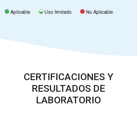
Aplicable
Uso limitado
No Aplicable
CERTIFICACIONES Y
RESULTADOS DE
LABORATORIO