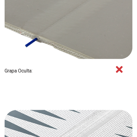
Grapa Oculta: