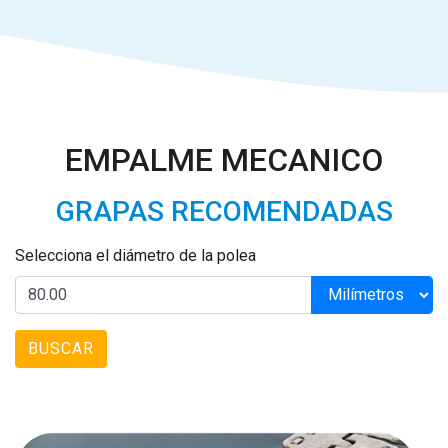
EMPALME MECANICO
GRAPAS RECOMENDADAS
Selecciona el diámetro de la polea
BUSCAR