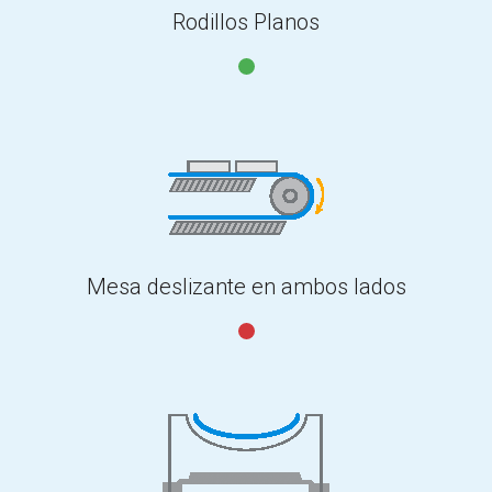
Rodillos Planos
Mesa deslizante en ambos lados