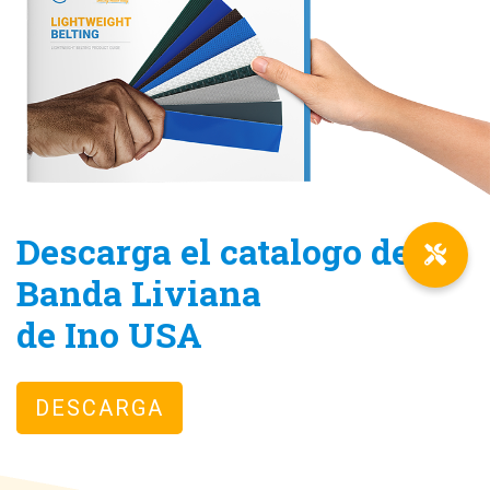
Descarga el catalogo de
Banda Liviana
de Ino USA
DESCARGA