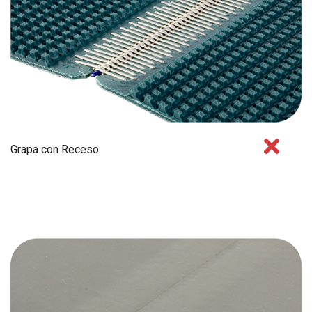
Grapa con Receso: