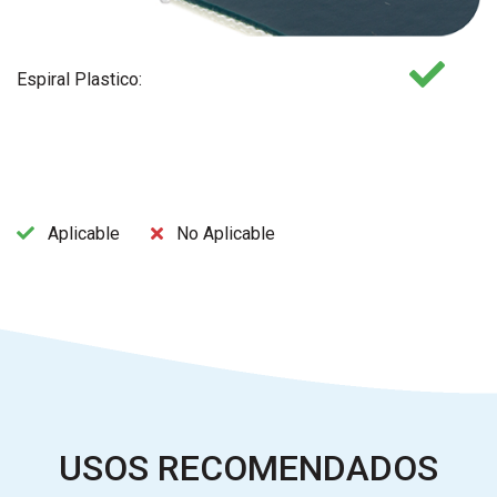
Espiral Plastico:
Aplicable
No Aplicable
USOS RECOMENDADOS