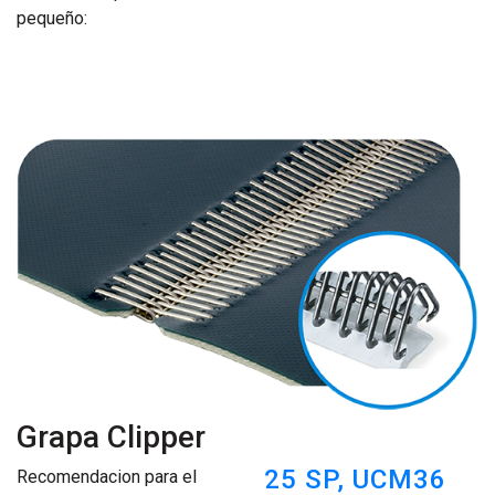
pequeño:
Grapa Clipper
25 SP,
UCM36
Recomendacion para el