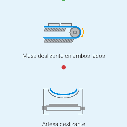
Mesa deslizante en ambos lados
Artesa deslizante