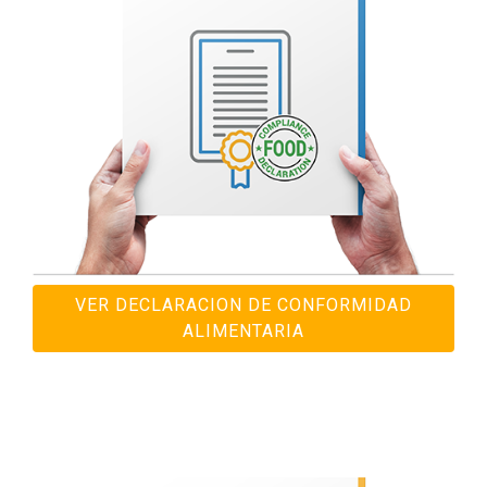
VER DECLARACION DE CONFORMIDAD
ALIMENTARIA