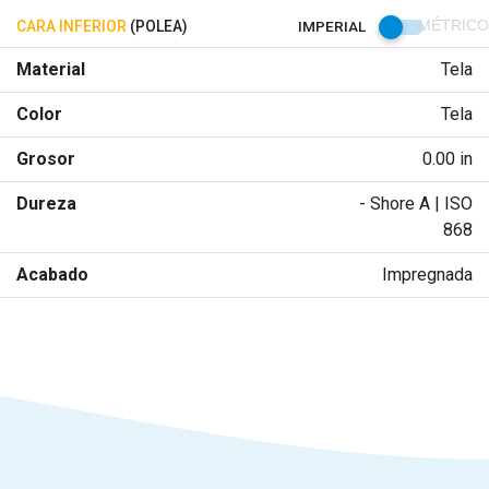
CARA INFERIOR
(POLEA)
IMPERIAL
MÉTRICO
Material
Tela
Color
Tela
Grosor
0.00 in
Dureza
- Shore A | ISO
868
Acabado
Impregnada