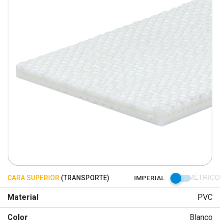
CARA SUPERIOR
(TRANSPORTE)
IMPERIAL
MÉTRICO
Material
PVC
Color
Blanco