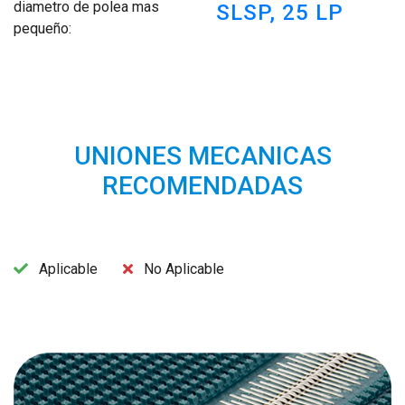
diametro de polea mas
SLSP,
25 LP
pequeño:
UNIONES MECANICAS
RECOMENDADAS
Aplicable
No Aplicable