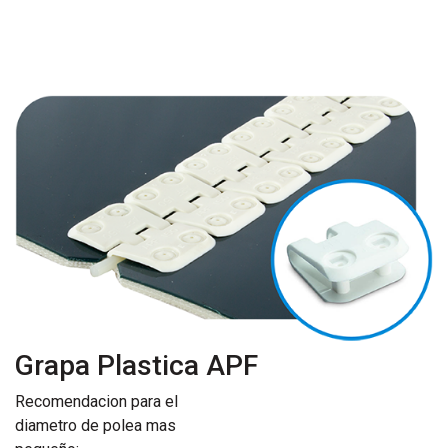
Grapa Plastica APF
Recomendacion para el
diametro de polea mas