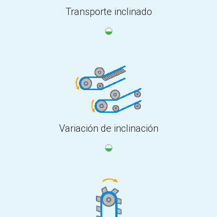
Transporte inclinado
Variación de inclinación