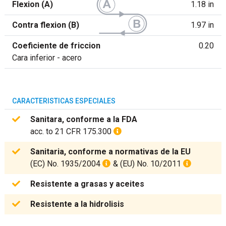
Flexion (A)
1.18 in
Contra flexion (B)
1.97 in
Coeficiente de friccion
0.20
Cara inferior - acero
CARACTERISTICAS ESPECIALES
Sanitara, conforme a la FDA
acc. to 21 CFR 175.300
Sanitaria, conforme a normativas de la EU
(EC) No. 1935/2004
& (EU) No. 10/2011
Resistente a grasas y aceites
Resistente a la hidrolisis