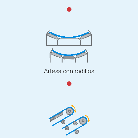
Artesa con rodillos