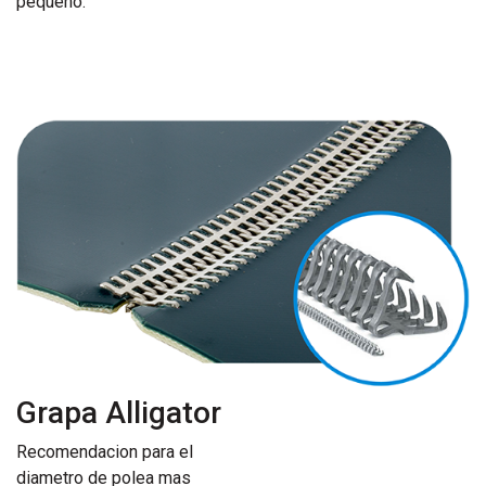
pequeño:
Grapa Alligator
Recomendacion para el
diametro de polea mas