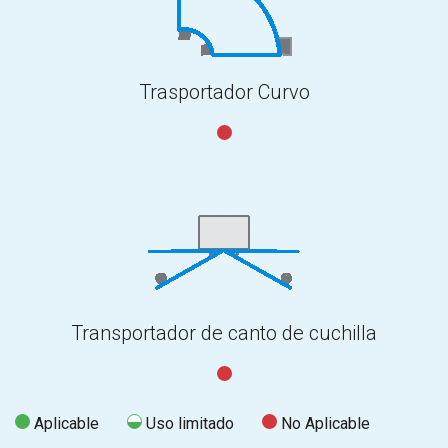
Trasportador Curvo
Transportador de canto de cuchilla
Aplicable
Uso limitado
No Aplicable