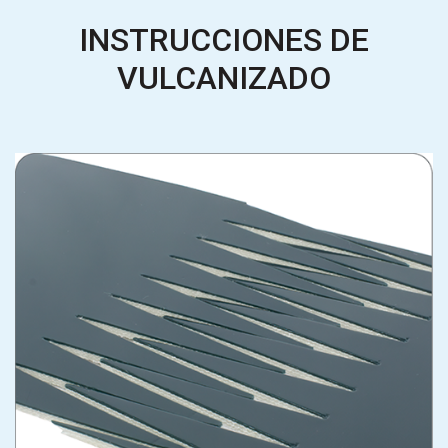
INSTRUCCIONES DE
VULCANIZADO