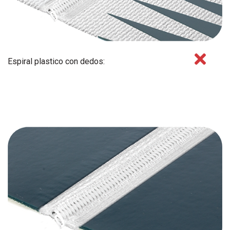
Espiral plastico con dedos: