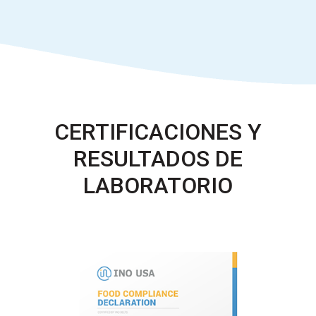
CERTIFICACIONES Y
RESULTADOS DE
LABORATORIO