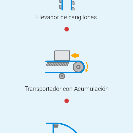
Elevador de cangilones
Transportador con Acumulación