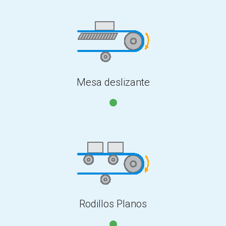
Mesa deslizante
Rodillos Planos