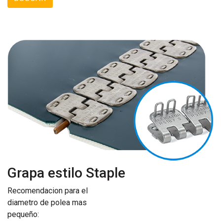
Grapa estilo Staple
Recomendacion para el
diametro de polea mas
pequeño: