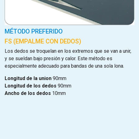
MÉTODO PREFERIDO
FS (EMPALME CON DEDOS)
Los dedos se troquelan en los extremos que se van a unir,
y se sueldan bajo presión y calor. Este método es
especialmente adecuado para bandas de una sola lona.
Longitud de la union
90mm
Longitud de los dedos
90mm
Ancho de los dedos
10mm