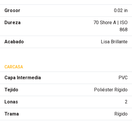
Grosor
0.02 in
Dureza
70 Shore A | ISO
868
Acabado
Lisa Brillante
CARCASA
Capa Intermedia
PVC
Tejido
Poliéster Rígido
Lonas
2
Trama
Rígido