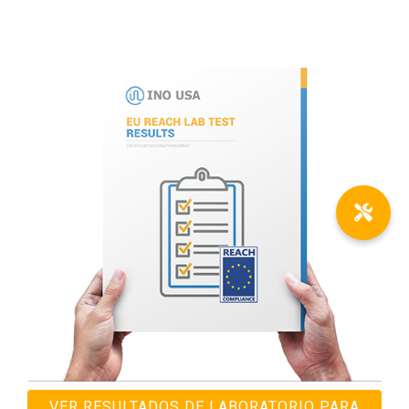
VER RESULTADOS DE LABORATORIO PARA