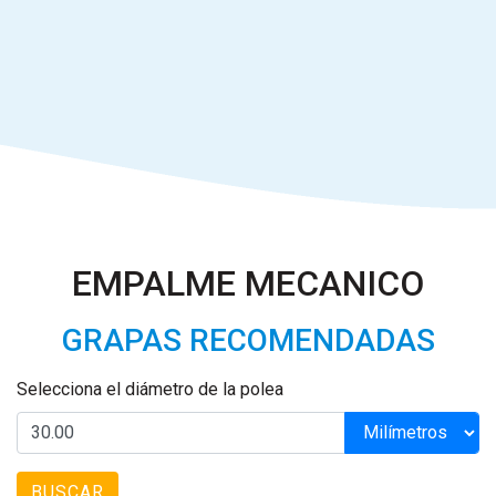
EMPALME MECANICO
GRAPAS RECOMENDADAS
Selecciona el diámetro de la polea
BUSCAR