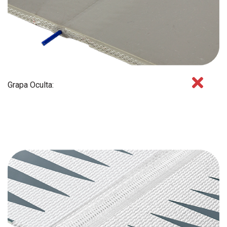
Grapa Oculta: