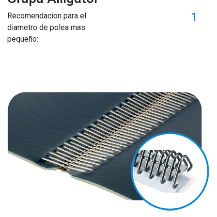
1
Recomendacion para el
diametro de polea mas
pequeño: