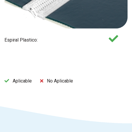
Espiral Plastico:
Aplicable
No Aplicable