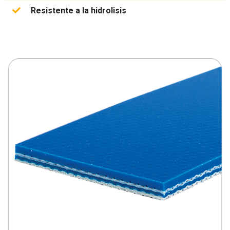
Resistente a la hidrolisis