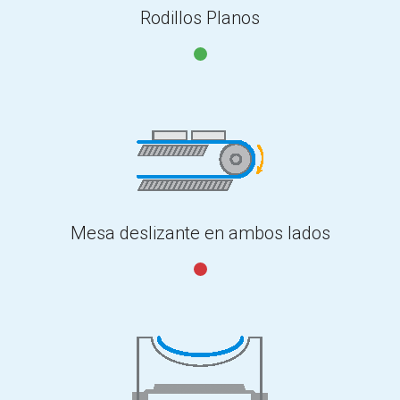
Rodillos Planos
Mesa deslizante en ambos lados