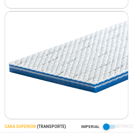
CARA SUPERIOR
(TRANSPORTE)
IMPERIAL
MÉTRICO