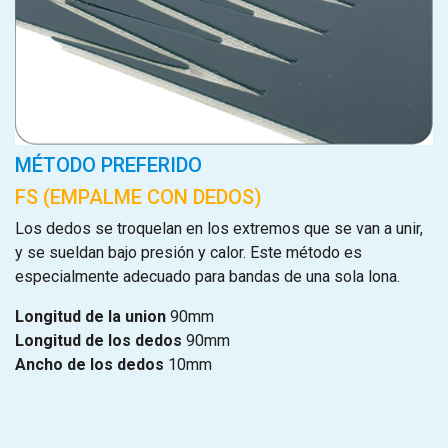
MÉTODO PREFERIDO
FS (EMPALME CON DEDOS)
Los dedos se troquelan en los extremos que se van a unir,
y se sueldan bajo presión y calor. Este método es
especialmente adecuado para bandas de una sola lona.
Longitud de la union
90mm
Longitud de los dedos
90mm
Ancho de los dedos
10mm