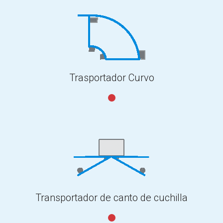
Trasportador Curvo
Transportador de canto de cuchilla