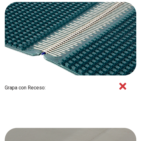
Grapa con Receso: