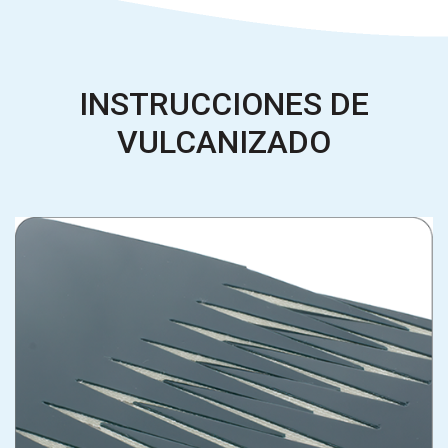
INSTRUCCIONES DE
VULCANIZADO