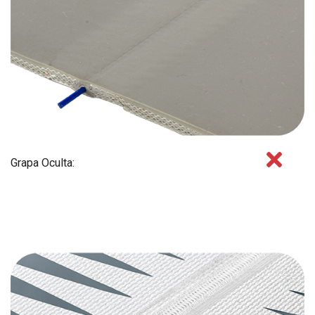
Grapa Oculta: