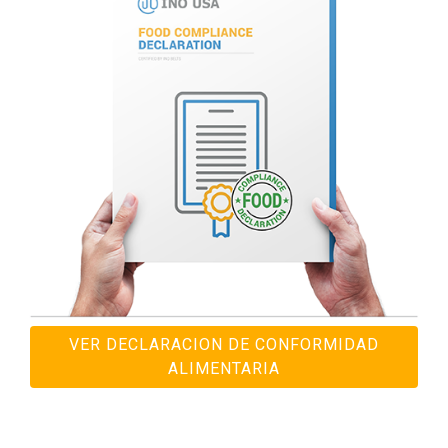
VER DECLARACION DE CONFORMIDAD
ALIMENTARIA