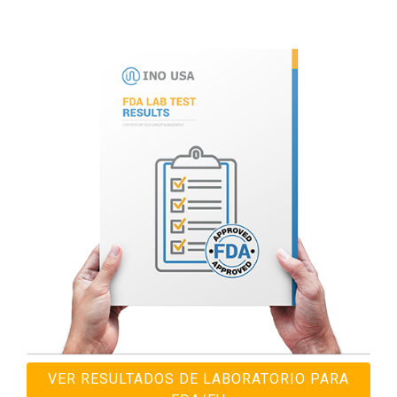
VER RESULTADOS DE LABORATORIO PARA