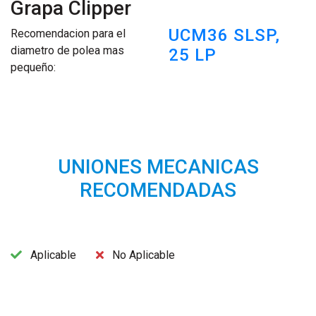
Grapa Clipper
UCM36 SLSP,
Recomendacion para el
diametro de polea mas
25 LP
pequeño:
UNIONES MECANICAS
RECOMENDADAS
Aplicable
No Aplicable