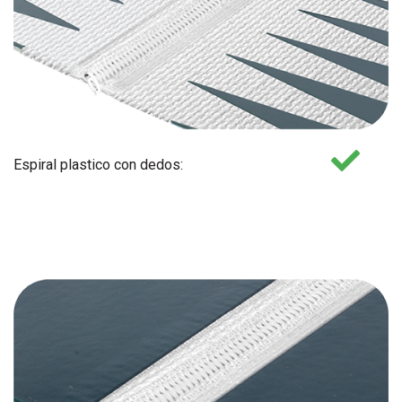
Espiral plastico con dedos: