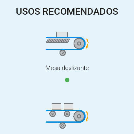
USOS RECOMENDADOS
Mesa deslizante