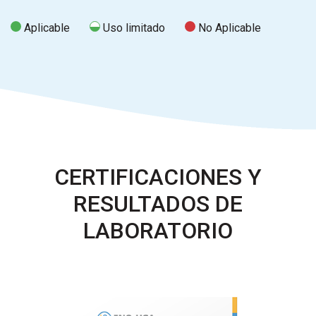
Aplicable
Uso limitado
No Aplicable
CERTIFICACIONES Y
RESULTADOS DE
LABORATORIO