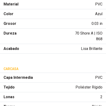
Material
PVC
Color
Azul
Grosor
0.03 in
Dureza
70 Shore A | ISO
868
Acabado
Lisa Brillante
CARCASA
Capa Intermedia
PVC
Tejido
Poliéster Rígido
Lonas
2