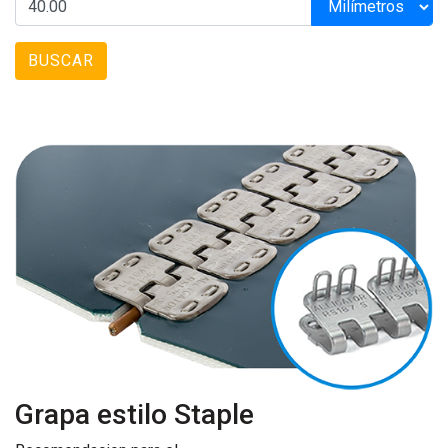
BUSCAR
Grapa estilo Staple