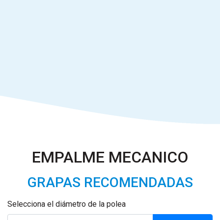
EMPALME MECANICO
GRAPAS RECOMENDADAS
Selecciona el diámetro de la polea