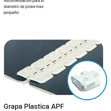
Recomendacion para el
diametro de polea mas
pequeño:
Grapa Plastica APF