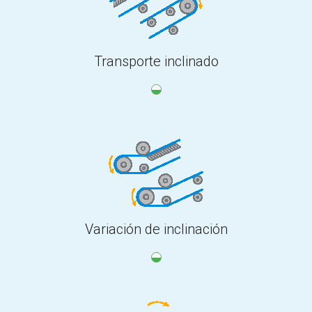
Transporte inclinado
Variación de inclinación