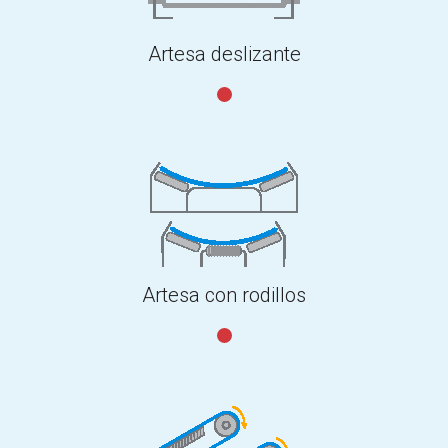
Artesa deslizante
Artesa con rodillos