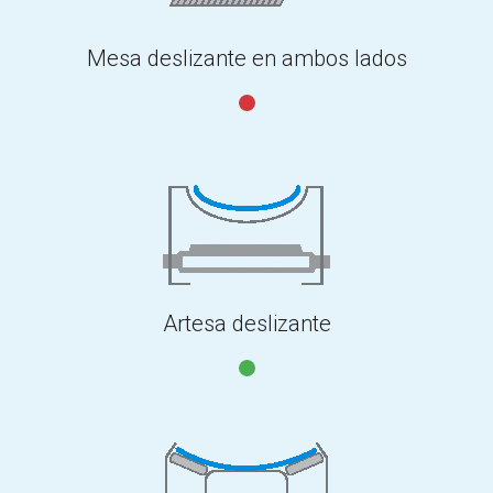
Mesa deslizante en ambos lados
Artesa deslizante