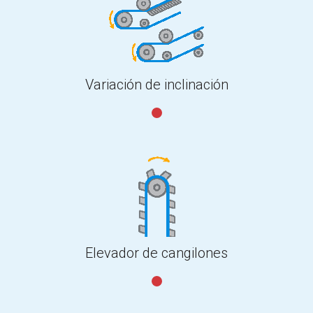
Variación de inclinación
Elevador de cangilones