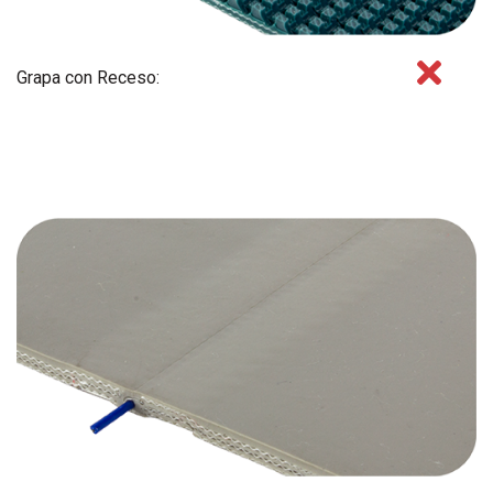
Grapa con Receso: