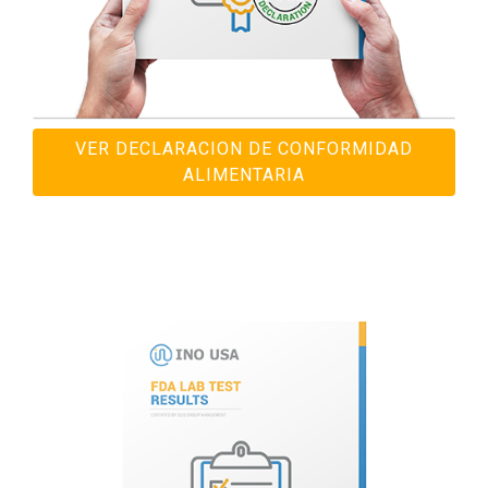
VER DECLARACION DE CONFORMIDAD
ALIMENTARIA