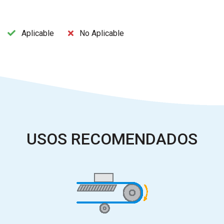
Aplicable
No Aplicable
USOS RECOMENDADOS