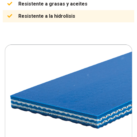
Resistente a grasas y aceites
Resistente a la hidrolisis