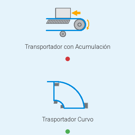
Transportador con Acumulación
Trasportador Curvo