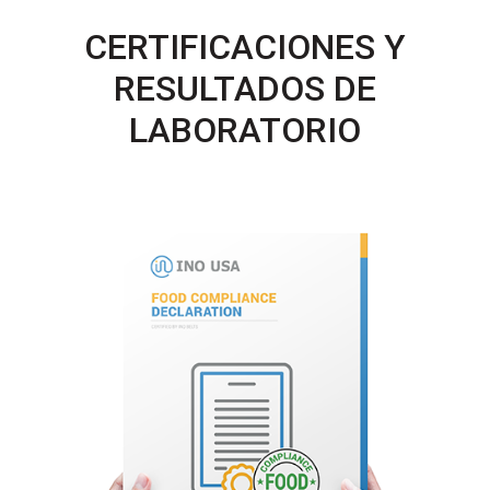
CERTIFICACIONES Y
RESULTADOS DE
LABORATORIO