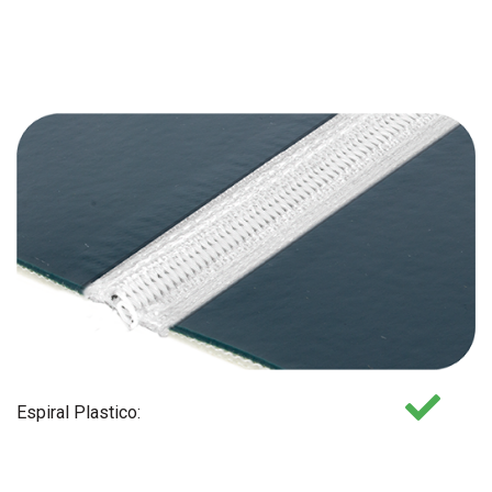
Espiral Plastico: