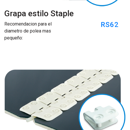
Grapa estilo Staple
RS62
Recomendacion para el
diametro de polea mas
pequeño: