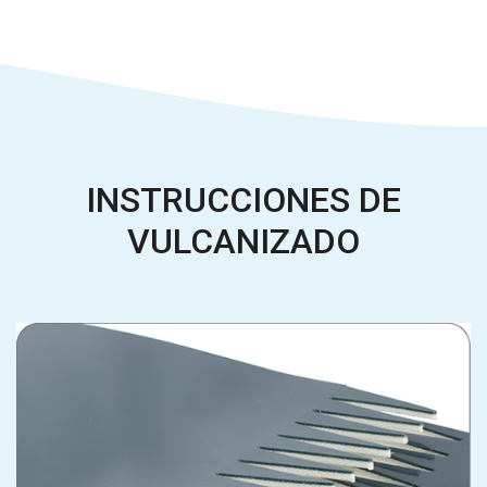
INSTRUCCIONES DE
VULCANIZADO