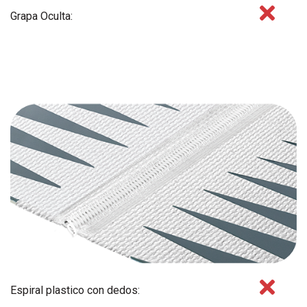
Grapa Oculta:
Espiral plastico con dedos: