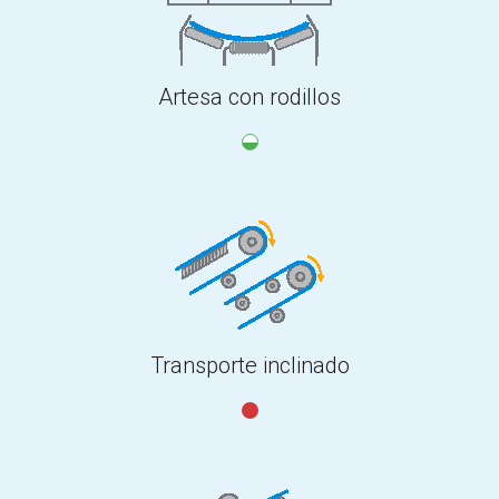
Artesa con rodillos
Transporte inclinado