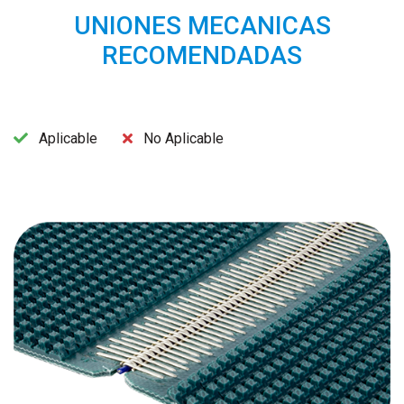
UNIONES MECANICAS
RECOMENDADAS
Aplicable
No Aplicable