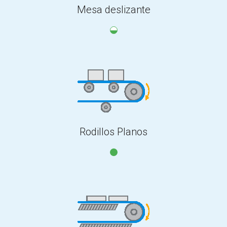
Mesa deslizante
Rodillos Planos