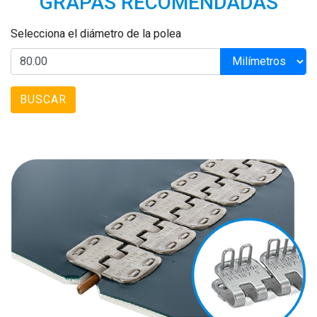
GRAPAS RECOMENDADAS
Selecciona el diámetro de la polea
BUSCAR