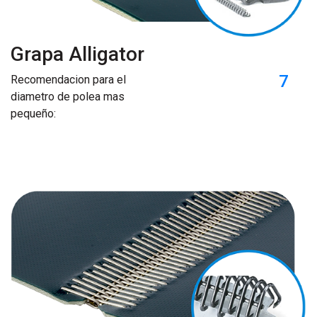
Grapa Alligator
7
Recomendacion para el
diametro de polea mas
pequeño: