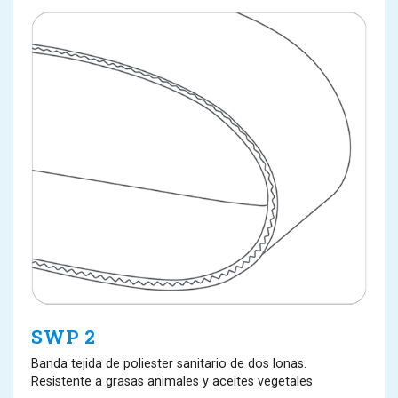
FIND YOUR BELT
SWP 2
Banda tejida de poliester sanitario de dos lonas.
Resistente a grasas animales y aceites vegetales