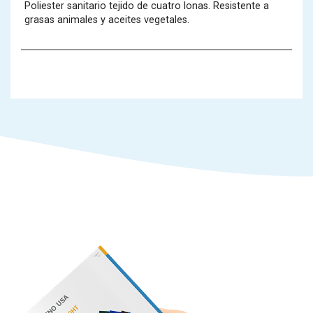
Poliester sanitario tejido de cuatro lonas. Resistente a
grasas animales y aceites vegetales.