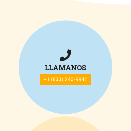
LLAMANOS
+1 (833) 240-9942