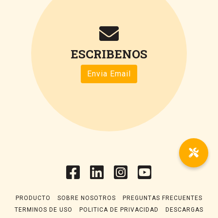
ESCRIBENOS
Envia Email
PRODUCTO
SOBRE NOSOTROS
PREGUNTAS FRECUENTES
TERMINOS DE USO
POLITICA DE PRIVACIDAD
DESCARGAS