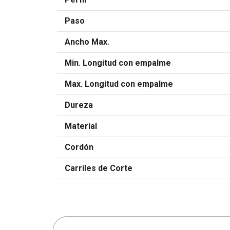
Paso
Ancho Max.
Min. Longitud con empalme
Max. Longitud con empalme
Dureza
Material
Cordón
Carriles de Corte