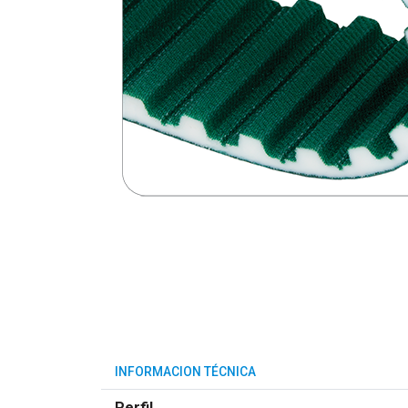
INFORMACION TÉCNICA
Perfil